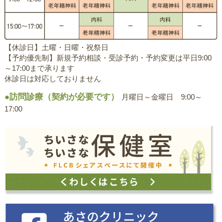
【休診日】土曜・日曜・祝祭日
【予約優先制】新規予約相談・受診予約・予約変更は平日9:00
～17:00まで承ります
休診日は対応しておりません
●訪問診療（契約が必要です）
月曜日～金曜日 9:00～
17:00