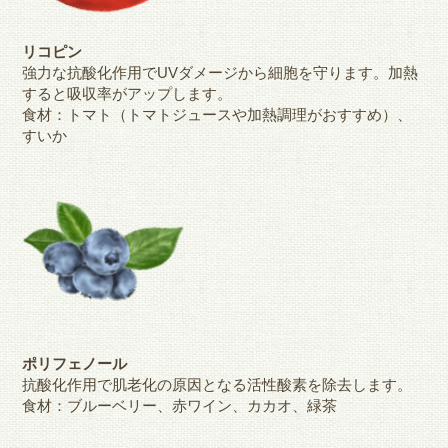
リコピン
強力な抗酸化作用でUVダメージから細胞を守ります。加熱
すると吸収率がアップします。
食材：トマト（トマトジュースや加熱調理がおすすめ）、
すいか
ポリフェノール
抗酸化作用で肌老化の原因となる活性酸素を除去します。
食材：ブルーベリー、赤ワイン、カカオ、緑茶