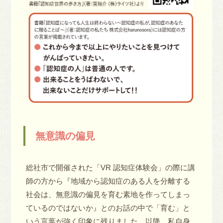
無意識の偏見
総社市で開催された「VR 認知症体験会」の際に講
師の方から『地域から認知症のある人を分離する
社会は、無意識の偏見を育む素地を作ってしまっ
ているのではないか』とのお話の中で「育む」と
いう言葉が強く印象に残りました。以降、私自身