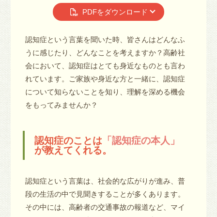
PDFをダウンロード
認知症という言葉を聞いた時、皆さんはどんなふ
うに感じたり、どんなことを考えますか？高齢社
会において、認知症はとても身近なものとも言わ
れています。ご家族や身近な方と一緒に、認知症
について知らないことを知り、理解を深める機会
をもってみませんか？
認知症のことは
「認知症の本人」
が教えてくれる。
認知症という言葉は、社会的な広がりが進み、普
段の生活の中で見聞きすることが多くあります。
その中には、高齢者の交通事故の報道など、マイ