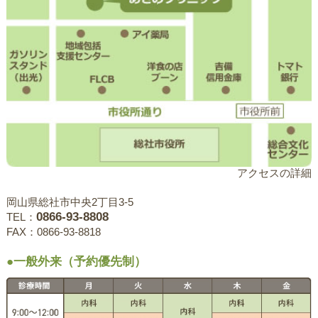
アクセスの詳細
岡山県総社市中央2丁目3-5
0866-93-8808
TEL：
FAX：0866-93-8818
●一般外来（予約優先制）