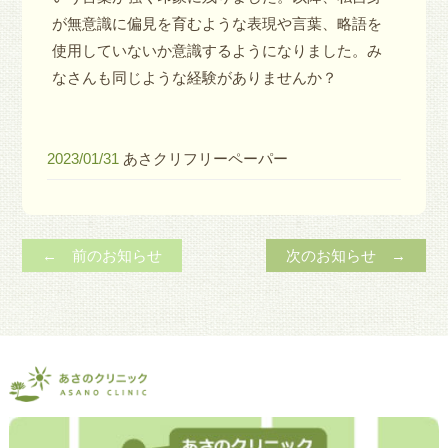
が無意識に偏見を育むような表現や言葉、略語を
使用していないか意識するようになりました。み
なさんも同じような経験がありませんか？
2023/01/31
あさクリフリーペーパー
← 前のお知らせ
次のお知らせ →