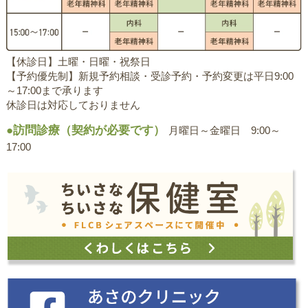
【休診日】土曜・日曜・祝祭日
【予約優先制】新規予約相談・受診予約・予約変更は平日9:00
～17:00まで承ります
休診日は対応しておりません
●訪問診療（契約が必要です）
月曜日～金曜日 9:00～
17:00