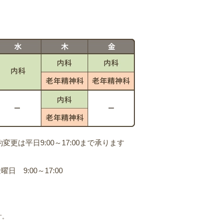
は平日9:00～17:00まで承ります
日 9:00～17:00
す。