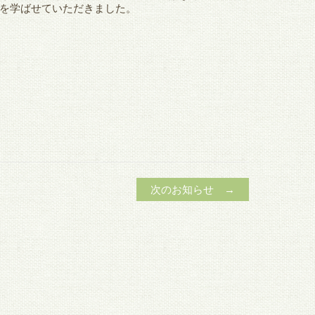
を学ばせていただきました。
次のお知らせ →