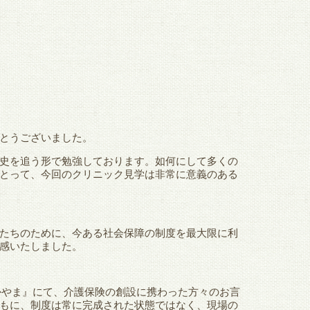
とうございました。
史を追う形で勉強しております。如何にして多くの
とって、今回のクリニック見学は非常に意義のある
たちのために、今ある社会保障の制度を最大限に利
感いたしました。
おかやま』にて、介護保険の創設に携わった方々のお言
もに、制度は常に完成された状態ではなく、現場の