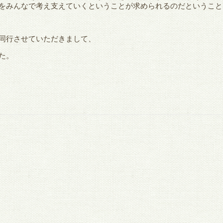
をみんなで考え支えていくということが求められるのだということ
同行させていただきまして、
た。