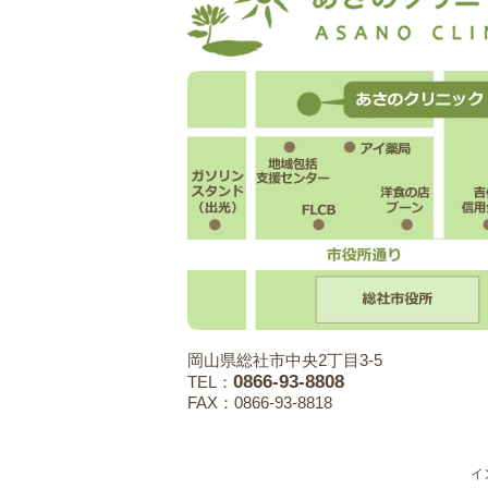
岡山県総社市中央2丁目3-5
0866-93-8808
TEL：
FAX：0866-93-8818
イ