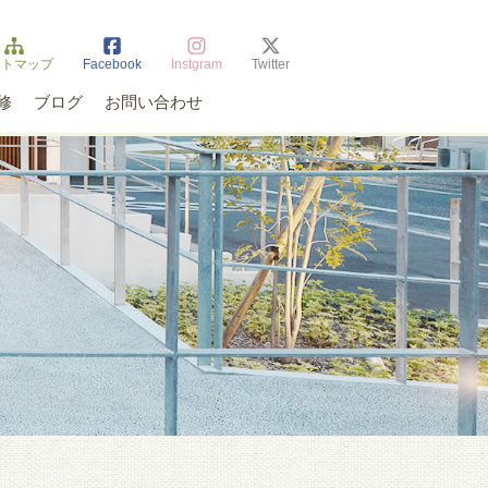
イトマップ
Facebook
Instgram
Twitter
修
ブログ
お問い合わせ