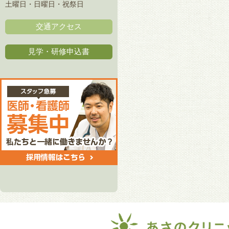
土曜日・日曜日・祝祭日
交通アクセス
見学・研修申込書