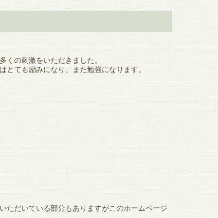
多くの刺激をいただきました。
はとても励みになり、また勉強になります。
いただいている部分もありますがこのホームページ