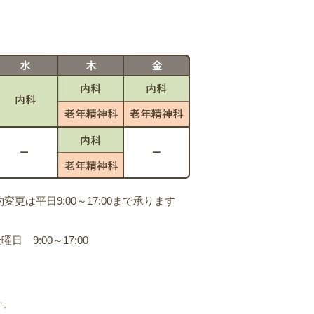
は平日9:00～17:00まで承ります
日 9:00～17:00
す。