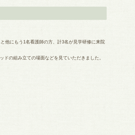
んと他にもう1名看護師の方、計3名が見学研修に来院
ッドの組み立ての場面などを見ていただきました。