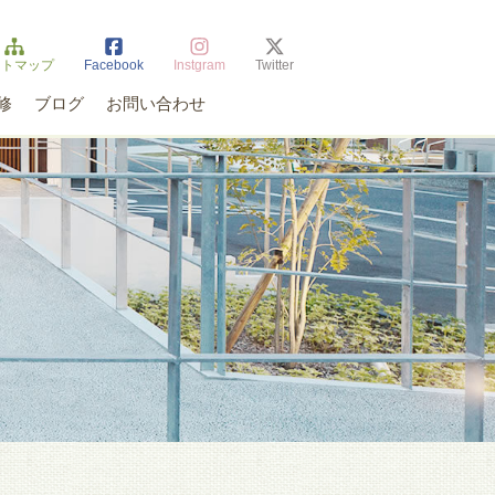
イトマップ
Facebook
Instgram
Twitter
修
ブログ
お問い合わせ