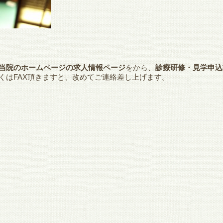
当院のホームページの求人情報ページ
をから、
診療研修・見学申込
くはFAX頂きますと、改めてご連絡差し上げます。