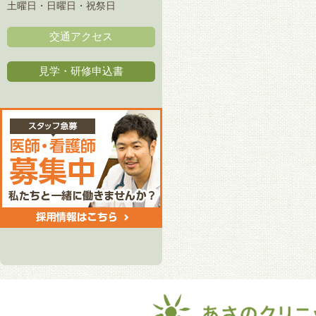
土曜日・日曜日・祝祭日
交通アクセス
見学・研修申込書