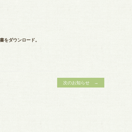
書をダウンロード。
次のお知らせ →