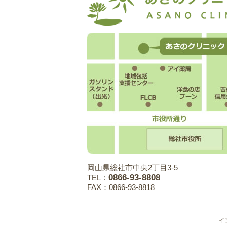
岡山県総社市中央2丁目3-5
0866-93-8808
TEL：
FAX：0866-93-8818
イ