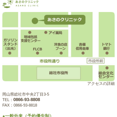
アクセスの詳細
岡山県総社市中央2丁目3-5
0866-93-8808
TEL：
FAX：0866-93-8818
●一般外来（予約優先制）