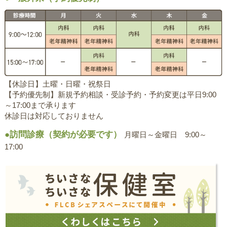
【休診日】土曜・日曜・祝祭日
【予約優先制】新規予約相談・受診予約・予約変更は平日9:00
～17:00まで承ります
休診日は対応しておりません
●訪問診療（契約が必要です）
月曜日～金曜日 9:00～
17:00