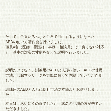
そして、最近いろんなところで目にするようになった、
AEDの使い方講習会を行いました。
職員4名（医師 看護師 事務 相談員）で、良くない対応
と、基本の対応の寸劇を交えて説明を行いました。
説明だけでなく、訓練用のAEDと人形を使い、AEDの使用
方法、心臓マッサージを実際に触って体験していただきま
した。
訓練用のAEDと人形は総社市消防本部よりお借りしまし
た。
本日は、あいにくの雨でしたが、10名の地域の方が来てい
ただきました。