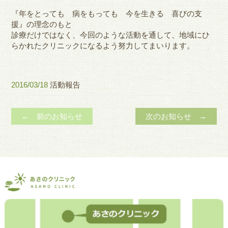
『年をとっても 病をもっても 今を生きる 喜びの支
援』の理念のもと
診療だけではなく、今回のような活動を通して、地域にひ
らかれたクリニックになるよう努力してまいります。
2016/03/18
活動報告
← 前のお知らせ
次のお知らせ →