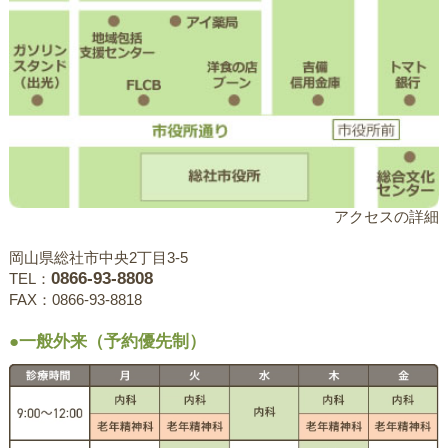
アクセスの詳細
岡山県総社市中央2丁目3-5
0866-93-8808
TEL：
FAX：0866-93-8818
●一般外来（予約優先制）