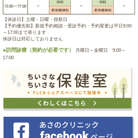
【休診日】土曜・日曜・祝祭日
【予約優先制】新規予約相談・受診予約・予約変更は平日9:00
～17:00まで承ります
休診日は対応しておりません
●訪問診療（契約が必要です）
月曜日～金曜日 9:00～
17:00