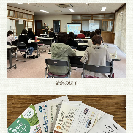
講演の様子