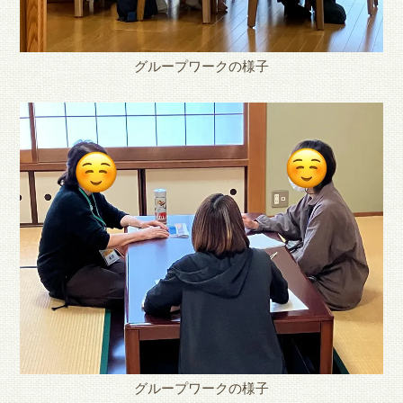
グループワークの様子
グループワークの様子