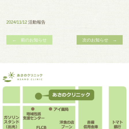
2024/11/12
活動報告
← 前のお知らせ
次のお知らせ →