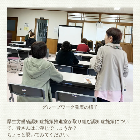
グループワーク発表の様子
厚生労働省認知症施策推進室が取り組む認知症施策につい
て、皆さんはご存じでしょうか？
ちょっと覗いてみてください。