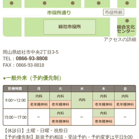
アクセスの詳細
岡山県総社市中央2丁目3-5
0866-93-8808
TEL：
FAX：0866-93-8818
●一般外来（予約優先制）
【休診日】土曜・日曜・祝祭日
【予約優先制】新規予約相談・受診予約・予約変更は平日9:00