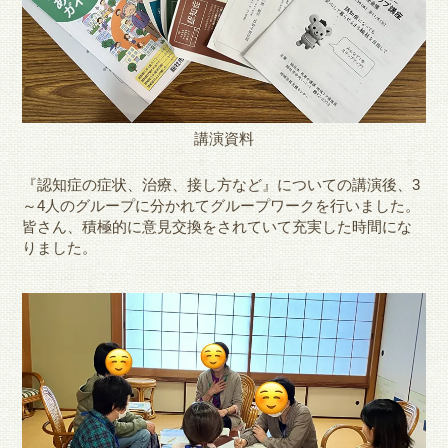
講演資料
『認知症の症状、治療、接し方など』についての講演後、3
～4人のグループに分かれてグループワークを行いました。
皆さん、積極的に意見交換をされていて充実した時間にな
りました。