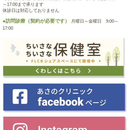
～17:00まで承ります
休診日は対応しておりません
●訪問診療（契約が必要です）
月曜日～金曜日 9:00～
17:00