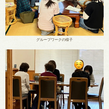
グループワークの様子