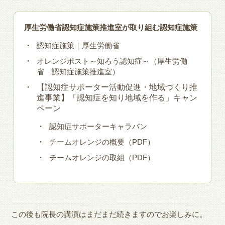
厚生労働省認知症施策推進室が取り組む認知症施策
認知症施策｜厚生労働省
オレンジポスト～知ろう認知症～（厚生労働
省 認知症施策推進室）
【認知症サポーター活動促進・地域づくり推
進事業】「認知症を知り地域を作る」キャン
ペーン
認知症サポーターキャラバン
チームオレンジの概要（PDF）
チームオレンジの取組（PDF）
この後も院長の講演はまだまだ続きますのでお楽しみに。