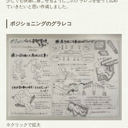
少しでも快適に過ごせるように
このグラレコを使って広め
ていきたいと思い作成しました。
ポジショニングのグラレコ
※クリックで拡大