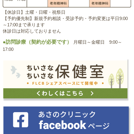
【休診日】土曜・日曜・祝祭日
【予約優先制】新規予約相談・受診予約・予約変更は平日9:00
～17:00まで承ります
休診日は対応しておりません
●訪問診療（契約が必要です）
月曜日～金曜日 9:00～
17:00