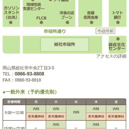
アクセスの詳細
岡山県総社市中央2丁目3-5
0866-93-8808
TEL：
FAX：0866-93-8818
●一般外来（予約優先制）