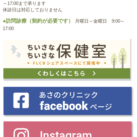
～17:00まで承ります
休診日は対応しておりません
●訪問診療（契約が必要です）
月曜日～金曜日 9:00～
17:00