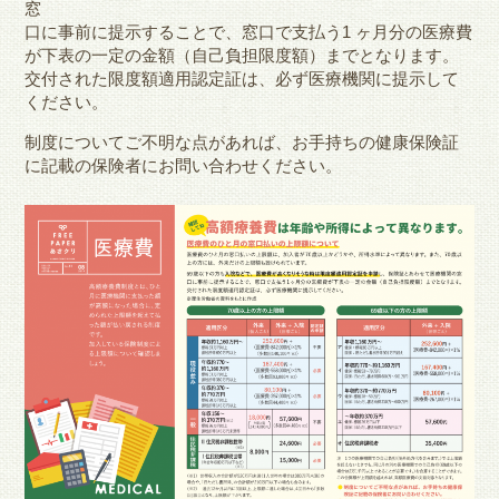
窓
口に事前に提示することで、窓口で支払う1 ヶ月分の医療費
が下表の一定の金額（自己負担限度額）までとなります。
交付された限度額適用認定証は、必ず医療機関に提示して
ください。
制度についてご不明な点があれば、お手持ちの健康保険証
に記載の保険者にお問い合わせください。