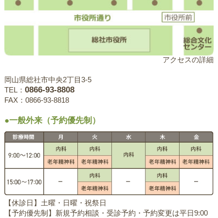
アクセスの詳細
岡山県総社市中央2丁目3-5
0866-93-8808
TEL：
FAX：0866-93-8818
●一般外来（予約優先制）
【休診日】土曜・日曜・祝祭日
【予約優先制】新規予約相談・受診予約・予約変更は平日9:00