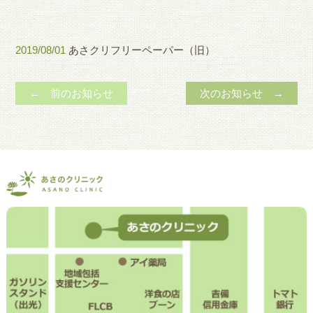
2019/08/01
あさクリフリーペーパー（旧）
← 前のお知らせ
次のお知らせ →