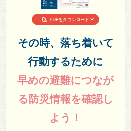
PDFをダウンロード
その時、落ち着いて
行動するために
早めの避難につなが
る防災情報を確認し
よう！