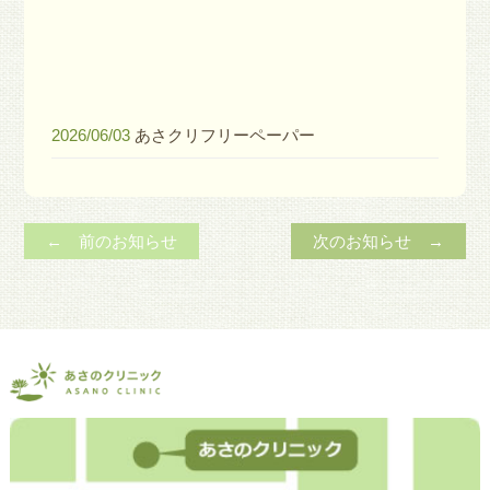
2026/06/03
あさクリフリーペーパー
← 前のお知らせ
次のお知らせ →