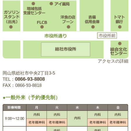
アクセスの詳細
岡山県総社市中央2丁目3-5
0866-93-8808
TEL：
FAX：0866-93-8818
●一般外来（予約優先制）