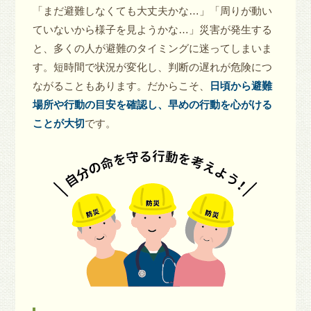
「まだ避難しなくても大丈夫かな…」「周りが動い
ていないから様子を見ようかな…」災害が発生する
と、多くの人が避難のタイミングに迷ってしまいま
す。短時間で状況が変化し、判断の遅れが危険につ
ながることもあります。だからこそ、
日頃から避難
場所や行動の目安を確認し、早めの行動を心がける
ことが大切
です。