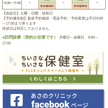
【休診日】土曜・日曜・祝祭日
【予約優先制】新規予約相談・受診予約・予約変更は平日9:00
～17:00まで承ります
休診日は対応しておりません
●訪問診療（契約が必要です）
月曜日～金曜日 9:00～
17:00