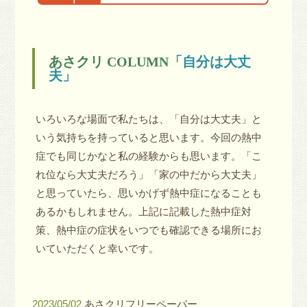
あさクリ COLUMN
「自分は大丈
夫」
いろいろな場面で私たちは、「自分は大丈夫」と
いう気持ちを持っていると思います。今回の熱中
症でも同じかなと私の経験からも思います。「こ
れ位なら大丈夫だろう」「家の中だから大丈夫」
と思っていたら、思いかげず熱中症になることも
あるかもしれません。上記に記載した熱中症対
策、熱中症の症状をいつでも確認できる場所にお
いていただくと幸いです。
2023/05/02
あさクリフリーペーパー