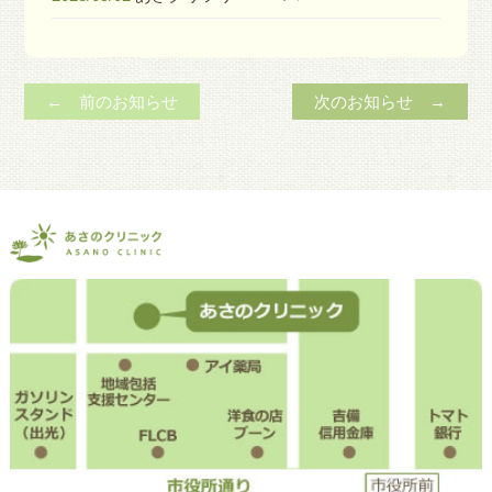
← 前のお知らせ
次のお知らせ →