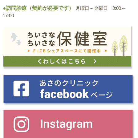
●訪問診療（契約が必要です）
月曜日～金曜日 9:00～
17:00