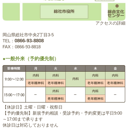
アクセスの詳細
岡山県総社市中央2丁目3-5
0866-93-8808
TEL：
FAX：0866-93-8818
●一般外来（予約優先制）
【休診日】土曜・日曜・祝祭日
【予約優先制】新規予約相談・受診予約・予約変更は平日9:00
～17:00まで承ります
休診日は対応しておりません