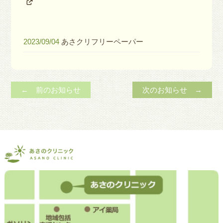
2023/09/04
あさクリフリーペーパー
← 前のお知らせ
次のお知らせ →