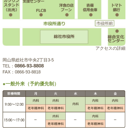
アクセスの詳細
岡山県総社市中央2丁目3-5
0866-93-8808
TEL：
FAX：0866-93-8818
●一般外来（予約優先制）