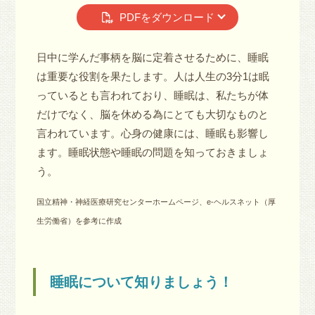
PDFをダウンロード
日中に学んだ事柄を脳に定着させるために、睡眠
は重要な役割を果たします。人は人生の3分1は眠
っているとも言われており、睡眠は、私たちが体
だけでなく、脳を休める為にとても大切なものと
言われています。心身の健康には、睡眠も影響し
ます。睡眠状態や睡眠の問題を知っておきましょ
う。
国立精神・神経医療研究センターホームページ、e-ヘルスネット（厚
生労働省）を参考に作成
睡眠
について知りましょう！