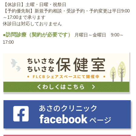
【休診日】土曜・日曜・祝祭日
【予約優先制】新規予約相談・受診予約・予約変更は平日9:00
～17:00まで承ります
休診日は対応しておりません
●訪問診療（契約が必要です）
月曜日～金曜日 9:00～
17:00