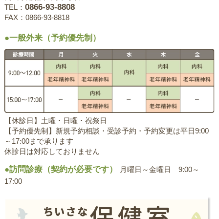
0866-93-8808
TEL：
FAX：0866-93-8818
●一般外来（予約優先制）
【休診日】土曜・日曜・祝祭日
【予約優先制】新規予約相談・受診予約・予約変更は平日9:00
～17:00まで承ります
休診日は対応しておりません
●訪問診療（契約が必要です）
月曜日～金曜日 9:00～
17:00