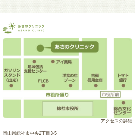
アクセスの詳細
岡山県総社市中央2丁目3-5