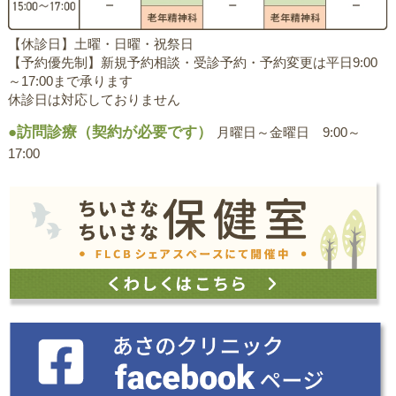
【休診日】土曜・日曜・祝祭日
【予約優先制】新規予約相談・受診予約・予約変更は平日9:00
～17:00まで承ります
休診日は対応しておりません
●訪問診療（契約が必要です）
月曜日～金曜日 9:00～
17:00