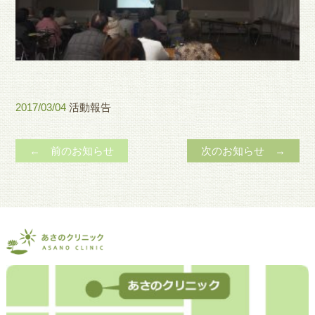
2017/03/04
活動報告
← 前のお知らせ
次のお知らせ →