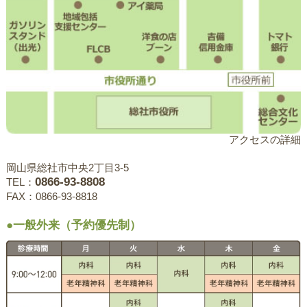
アクセスの詳細
岡山県総社市中央2丁目3-5
0866-93-8808
TEL：
FAX：0866-93-8818
●一般外来（予約優先制）