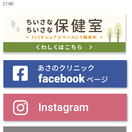
17:00