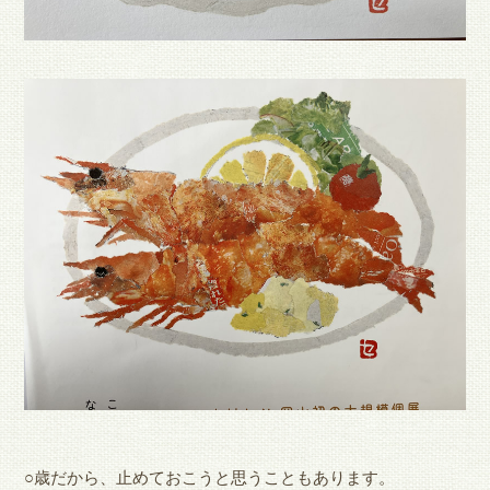
○歳だから、止めておこうと思うこともあります。