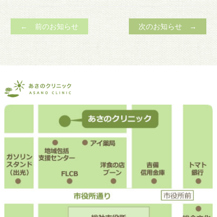
← 前のお知らせ
次のお知らせ →