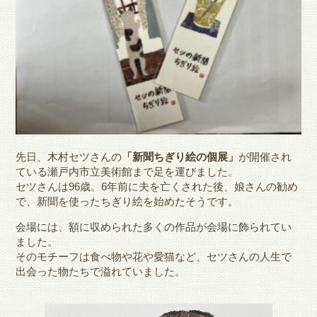
先日、木村セツさんの
「新聞ちぎり絵の個展」
が開催され
ている瀬戸内市立美術館まで足を運びました。
セツさんは96歳。6年前に夫を亡くされた後、娘さんの勧め
で、新聞を使ったちぎり絵を始めたそうです。
会場には、額に収められた多くの作品が会場に飾られてい
ました。
そのモチーフは食べ物や花や愛猫など、セツさんの人生で
出会った物たちで溢れていました。