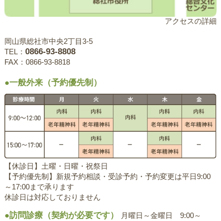
アクセスの詳細
岡山県総社市中央2丁目3-5
0866-93-8808
TEL：
FAX：0866-93-8818
●一般外来（予約優先制）
【休診日】土曜・日曜・祝祭日
【予約優先制】新規予約相談・受診予約・予約変更は平日9:00
～17:00まで承ります
休診日は対応しておりません
●訪問診療（契約が必要です）
月曜日～金曜日 9:00～