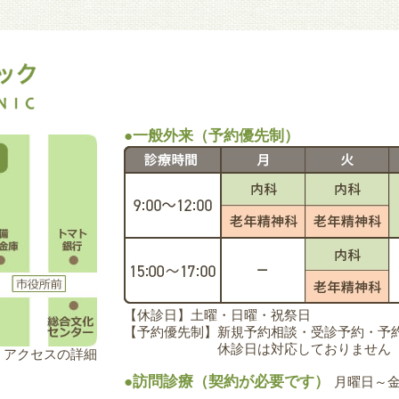
●一般外来（予約優先制）
【休診日】土曜・日曜・祝祭日
【予約優先制】新規予約相談・受診予約・予約変更
休診日は対応しておりません
アクセスの詳細
●訪問診療（契約が必要です）
月曜日～金曜