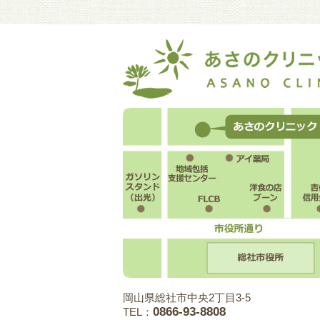
岡山県総社市中央2丁目3-5
0866-93-8808
TEL：