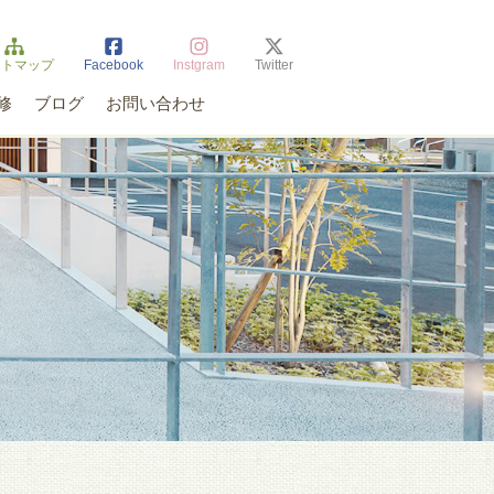
イトマップ
Facebook
Instgram
Twitter
修
ブログ
お問い合わせ