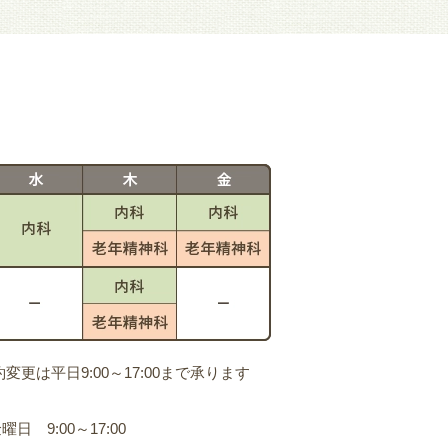
は平日9:00～17:00まで承ります
日 9:00～17:00