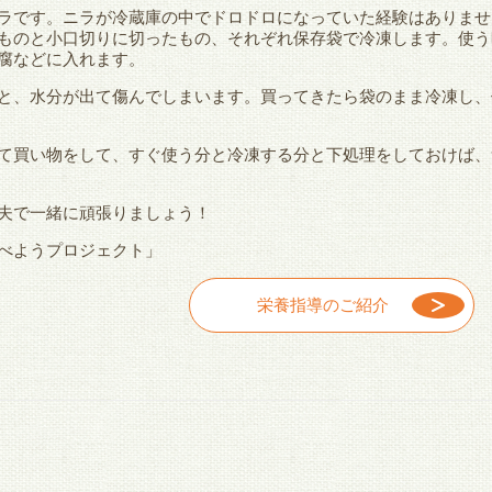
ラです。ニラが冷蔵庫の中でドロドロになっていた経験はありませ
ものと小口切りに切ったもの、それぞれ保存袋で冷凍します。使う
腐などに入れます。
と、水分が出て傷んでしまいます。買ってきたら袋のまま冷凍し、
て買い物をして、すぐ使う分と冷凍する分と下処理をしておけば、
夫で一緒に頑張りましょう！
べようプロジェクト」
栄養指導のご紹介