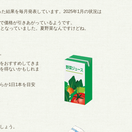
た結果を毎月発表しています。2025年1月の状況は
で価格が引きあがっているようです。
格となっていました。夏野菜なんですけどね。
。
をおすすめしてきま
を得ないかもしれま
らか1日1本を目安
しょう。