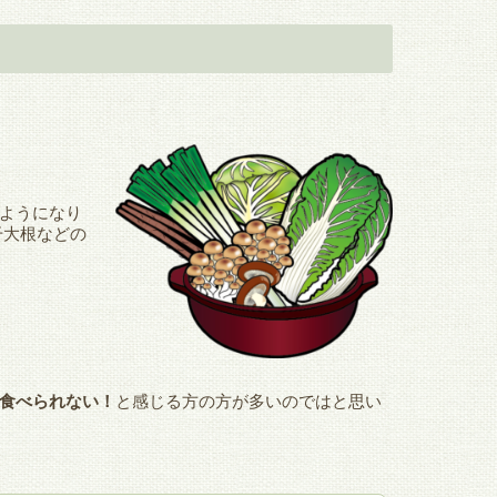
ようになり
干大根などの
食べられない！
と感じる方の方が多いのではと思い