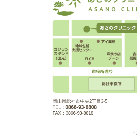
岡山県総社市中央2丁目3-5
0866-93-8808
TEL：
FAX：0866-93-8818
イ