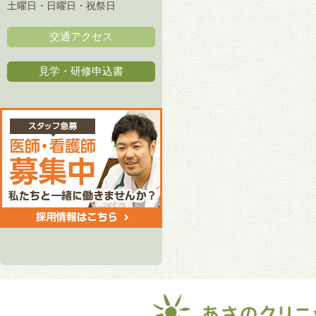
土曜日・日曜日・祝祭日
交通アクセス
見学・研修申込書