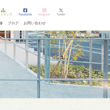
イトマップ
Facebook
Instgram
Twitter
修
ブログ
お問い合わせ