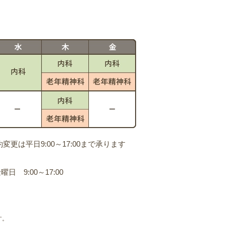
は平日9:00～17:00まで承ります
日 9:00～17:00
す。