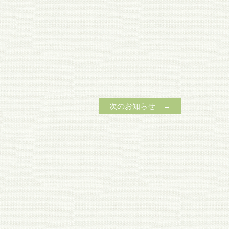
次のお知らせ →